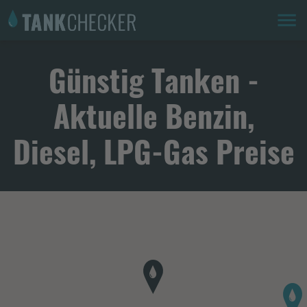
Günstig Tanken -
Aktuelle Benzin,
Diesel, LPG-Gas Preise