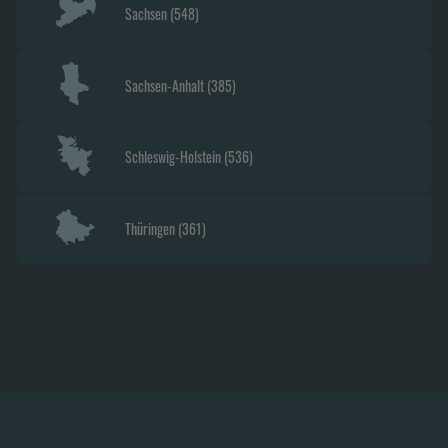
Sachsen
(
548
)
Sachsen-Anhalt
(
385
)
Schleswig-Holstein
(
536
)
Thüringen
(
361
)