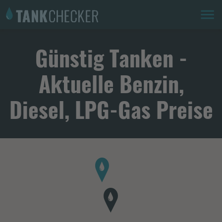
Günstig Tanken -
Aktuelle Benzin,
Diesel, LPG-Gas Preise