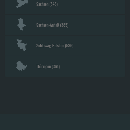
Sachsen
(
548
)
Sachsen-Anhalt
(
385
)
Schleswig-Holstein
(
536
)
Thüringen
(
361
)