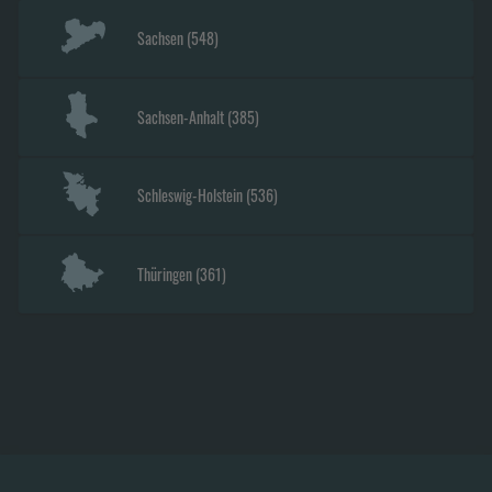
Sachsen
(
548
)
Sachsen-Anhalt
(
385
)
Schleswig-Holstein
(
536
)
Thüringen
(
361
)