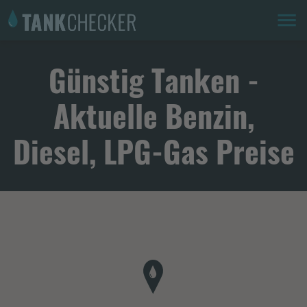
Günstig Tanken -
Aktuelle Benzin,
Diesel, LPG-Gas Preise