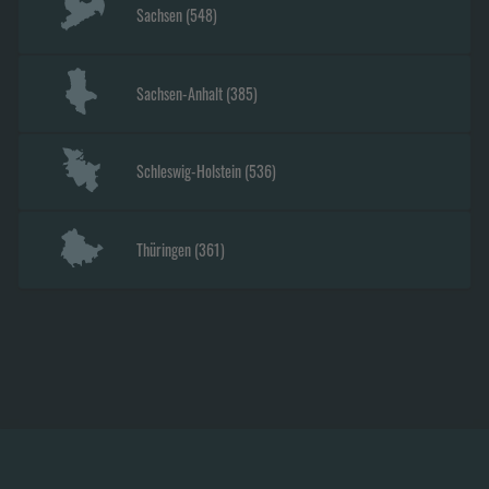
Sachsen
(
548
)
Sachsen-Anhalt
(
385
)
Schleswig-Holstein
(
536
)
Thüringen
(
361
)