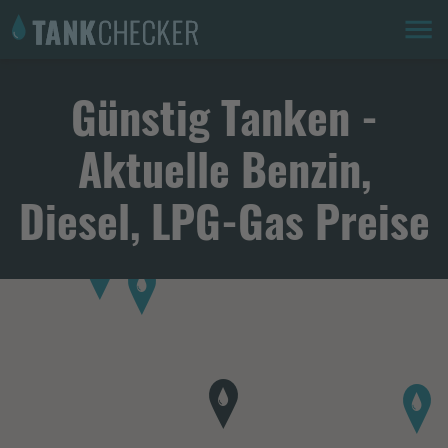
Günstig Tanken -
Aktuelle Benzin,
Diesel, LPG-Gas Preise