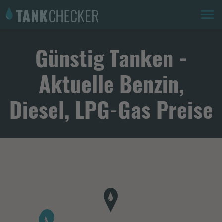
Günstig Tanken -
Aktuelle Benzin,
Diesel, LPG-Gas Preise