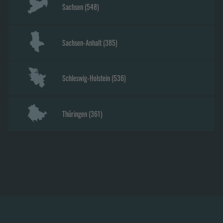
Sachsen
(
548
)
Sachsen-Anhalt
(
385
)
Schleswig-Holstein
(
536
)
Thüringen
(
361
)