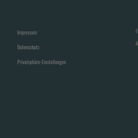
©
Impressum
A
Datenschutz
Privatsphäre-Einstellungen