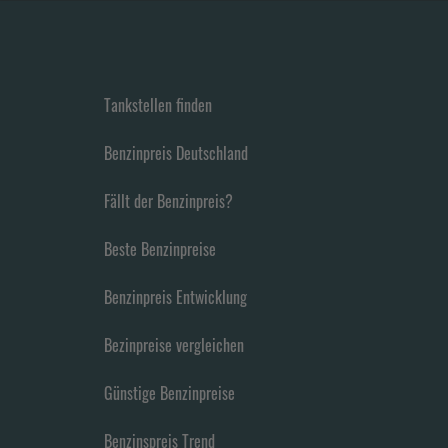
Tankstellen finden
Benzinpreis Deutschland
Fällt der Benzinpreis?
Beste Benzinpreise
Benzinpreis Entwicklung
Bezinpreise vergleichen
Günstige Benzinpreise
Benzinspreis Trend