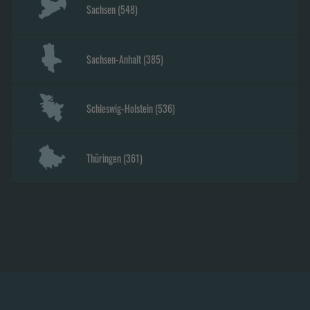
Sachsen
(
548
)
Sachsen-Anhalt
(
385
)
Schleswig-Holstein
(
536
)
Thüringen
(
361
)