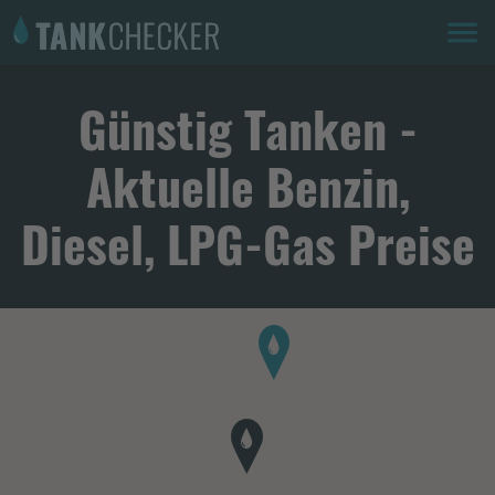
Günstig Tanken -
Aktuelle Benzin,
Diesel, LPG-Gas Preise