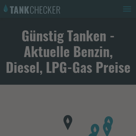
Günstig Tanken -
Aktuelle Benzin,
Diesel, LPG-Gas Preise