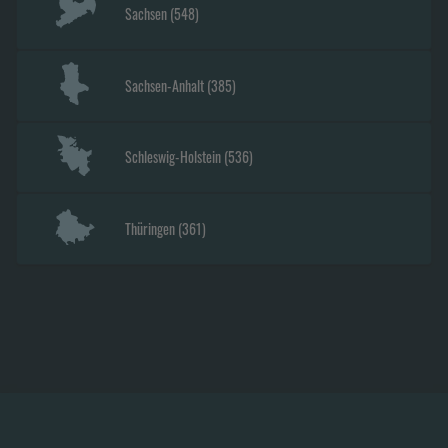
Sachsen
(
548
)
Sachsen-Anhalt
(
385
)
Schleswig-Holstein
(
536
)
Thüringen
(
361
)