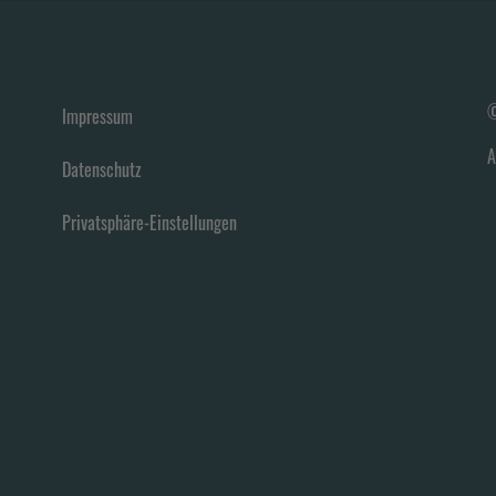
©
Impressum
A
Datenschutz
Privatsphäre-Einstellungen