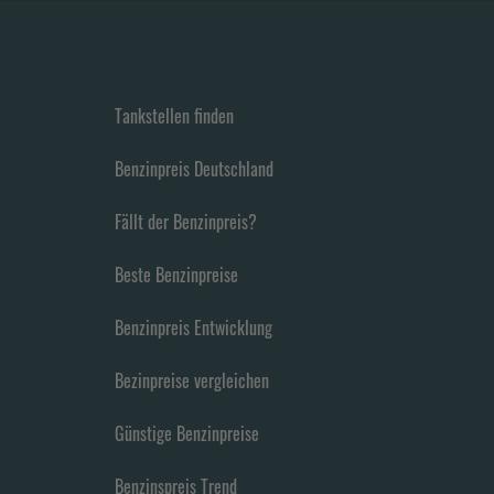
Tankstellen finden
Benzinpreis Deutschland
Fällt der Benzinpreis?
Beste Benzinpreise
Benzinpreis Entwicklung
Bezinpreise vergleichen
Günstige Benzinpreise
Benzinspreis Trend