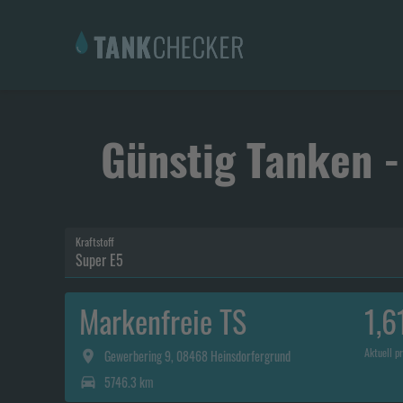
Günstig Tanken -
Kraftstoff
Super E5
Markenfreie TS
1,6
Aktuell pr
Gewerbering 9, 08468 Heinsdorfergrund
5746.3 km