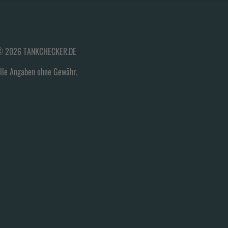
 2026 TANKCHECKER.DE
lle Angaben ohne Gewähr.