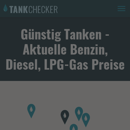
Günstig Tanken -
Aktuelle Benzin,
Diesel, LPG-Gas Preise