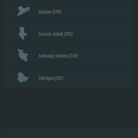
Sachsen
(
548
)
Sachsen-Anhalt
(
385
)
Schleswig-Holstein
(
536
)
Thüringen
(
361
)