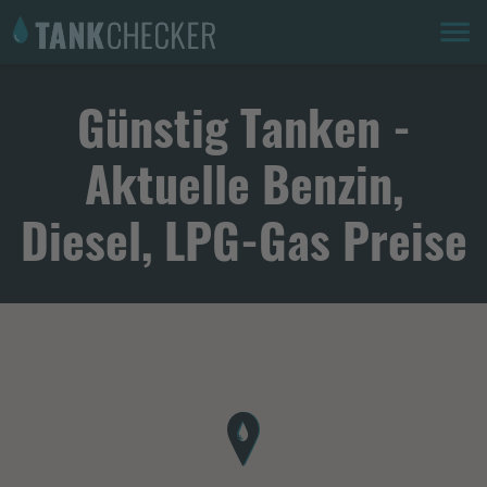
Günstig Tanken -
Aktuelle Benzin,
Diesel, LPG-Gas Preise