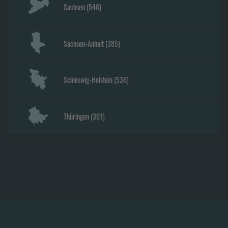
Sachsen
(
548
)
Sachsen-Anhalt
(
385
)
Schleswig-Holstein
(
536
)
Thüringen
(
361
)