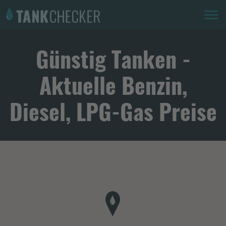
Günstig Tanken -
Aktuelle Benzin,
Diesel, LPG-Gas Preise