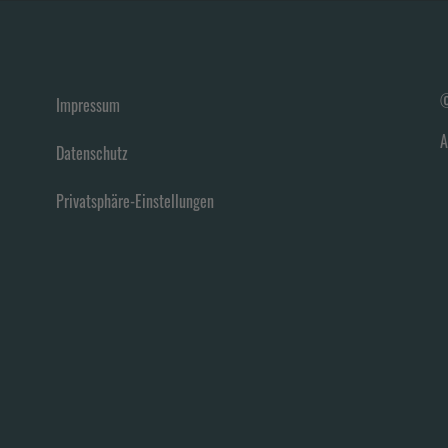
©
Impressum
A
Datenschutz
Privatsphäre-Einstellungen