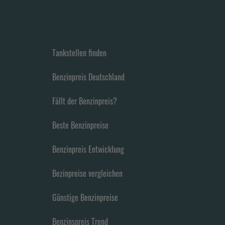
Tankstellen finden
Benzinpreis Deutschland
Fällt der Benzinpreis?
Beste Benzinpreise
Benzinpreis Entwicklung
Bezinpreise vergleichen
Günstige Benzinpreise
Benzinspreis Trend