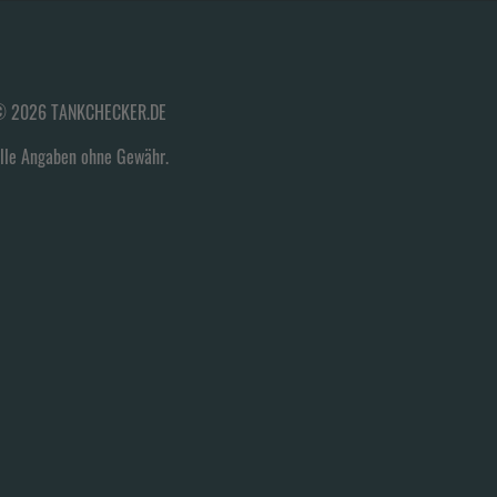
 2026 TANKCHECKER.DE
lle Angaben ohne Gewähr.