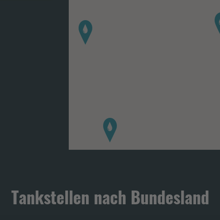
Tankstellen nach Bundesland