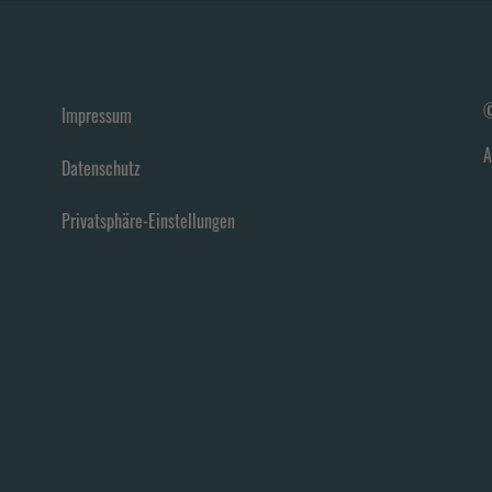
©
Impressum
A
Datenschutz
Privatsphäre-Einstellungen