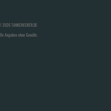
 2026 TANKCHECKER.DE
lle Angaben ohne Gewähr.