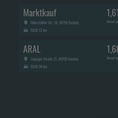
Marktkauf
1,6
Aktuell pr
Filderstädter Str. 16, 04758 Oschatz
5836.12 km
ARAL
1,6
Aktuell pr
Leipziger Straße 31, 04758 Oschatz
5836.36 km