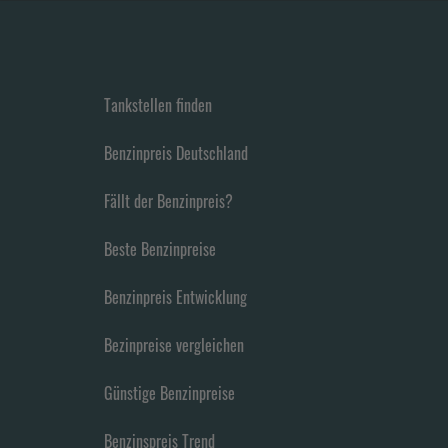
Tankstellen finden
Benzinpreis Deutschland
Fällt der Benzinpreis?
Beste Benzinpreise
Benzinpreis Entwicklung
Bezinpreise vergleichen
Günstige Benzinpreise
Benzinspreis Trend