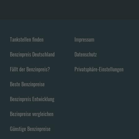
Tankstellen finden
Impressum
Benzinpreis Deutschland
Datenschutz
Fällt der Benzinpreis?
Privatsphäre-Einstellungen
Beste Benzinpreise
Benzinpreis Entwicklung
Bezinpreise vergleichen
Günstige Benzinpreise