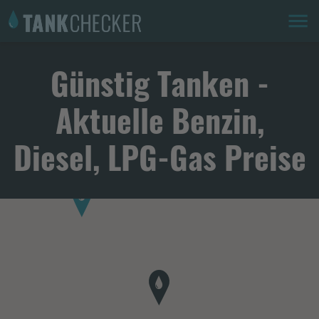
Günstig Tanken -
Aktuelle Benzin,
Diesel, LPG-Gas Preise