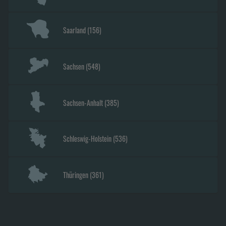
Saarland
(
156
)
Sachsen
(
548
)
Sachsen-Anhalt
(
385
)
Schleswig-Holstein
(
536
)
Thüringen
(
361
)