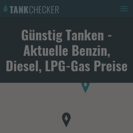
Günstig Tanken -
Aktuelle Benzin,
Diesel, LPG-Gas Preise