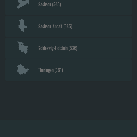
Sachsen
(
548
)
Sachsen-Anhalt
(
385
)
Schleswig-Holstein
(
536
)
Thüringen
(
361
)