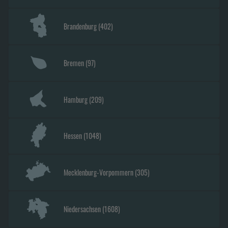
Brandenburg
(
402
)
Bremen
(
97
)
Hamburg
(
209
)
Hessen
(
1048
)
Mecklenburg-Vorpommern
(
305
)
Niedersachsen
(
1608
)