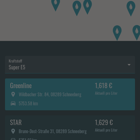
Kraftstoff
Super E5
Greenline
1,618 €
Aktuell pro Liter
Wildbacher Str. 84, 08289 Schneeberg
5753.58 km
STAR
1,629 €
Aktuell pro Liter
Bruno-Dost-Straße 31, 08289 Schneeberg