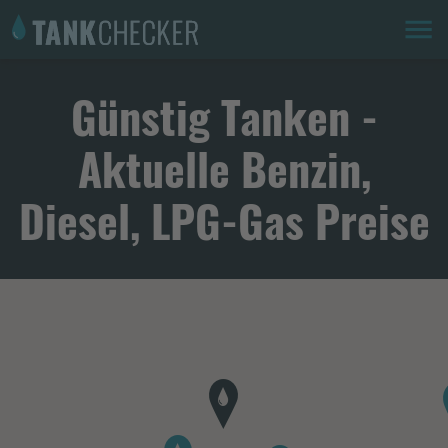
Günstig Tanken -
Aktuelle Benzin,
Diesel, LPG-Gas Preise