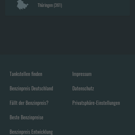
Thüringen
(
361
)
Tankstellen finden
Impressum
Benzinpreis Deutschland
Datenschutz
Fällt der Benzinpreis?
Privatsphäre-Einstellungen
Beste Benzinpreise
Benzinpreis Entwicklung