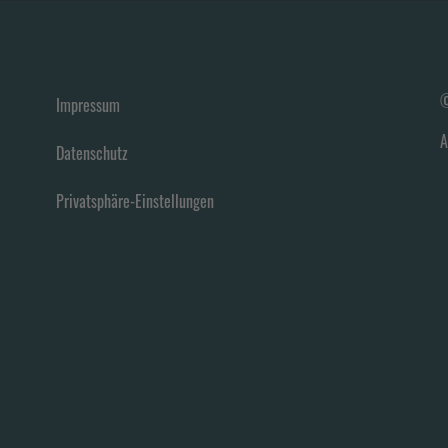
©
Impressum
A
Datenschutz
Privatsphäre-Einstellungen