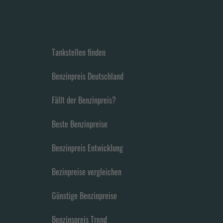
Tankstellen finden
Benzinpreis Deutschland
Fällt der Benzinpreis?
Beste Benzinpreise
Benzinpreis Entwicklung
Bezinpreise vergleichen
Günstige Benzinpreise
Benzinspreis Trend