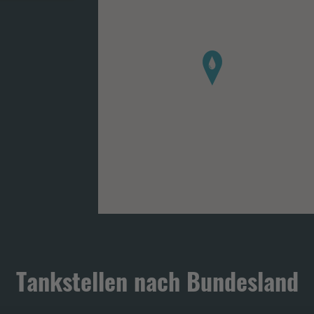
Tankstellen nach Bundesland