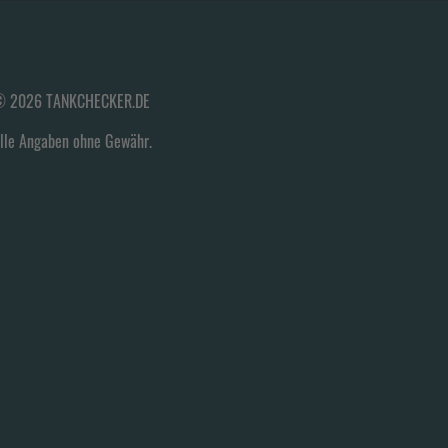
 2026 TANKCHECKER.DE
lle Angaben ohne Gewähr.