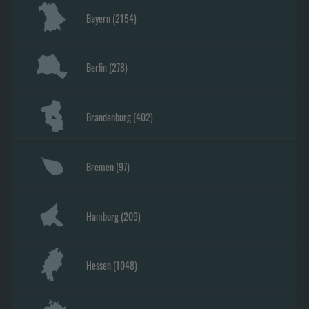
Bayern
(
2154
)
Berlin
(
278
)
Brandenburg
(
402
)
Bremen
(
97
)
Hamburg
(
209
)
Hessen
(
1048
)