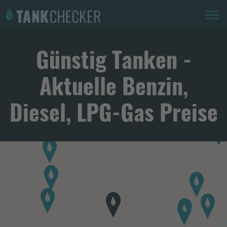
Günstig Tanken -
Aktuelle Benzin,
Diesel, LPG-Gas Preise