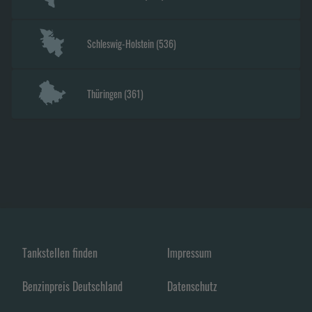
Schleswig-Holstein
(
536
)
Thüringen
(
361
)
Tankstellen finden
Impressum
Benzinpreis Deutschland
Datenschutz