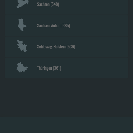
Sachsen
(
548
)
Sachsen-Anhalt
(
385
)
Schleswig-Holstein
(
536
)
Thüringen
(
361
)