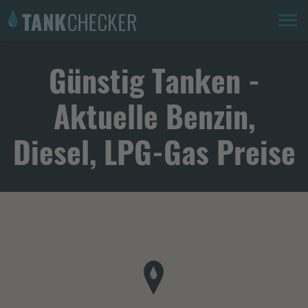
Günstig Tanken -
Aktuelle Benzin,
Diesel, LPG-Gas Preise