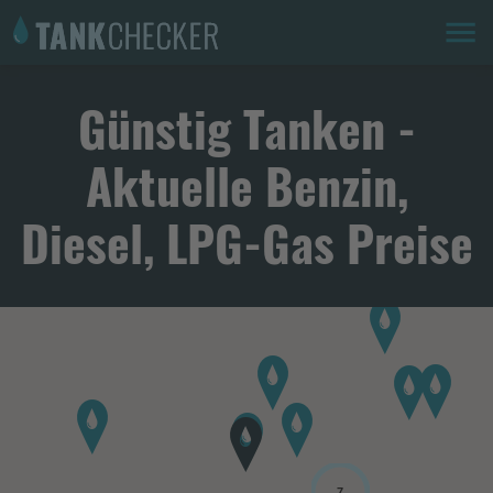
Günstig Tanken -
Aktuelle Benzin,
Diesel, LPG-Gas Preise
7