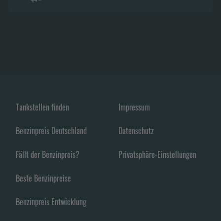
Tankstellen finden
Impressum
Benzinpreis Deutschland
Datenschutz
Fällt der Benzinpreis?
Privatsphäre-Einstellungen
Beste Benzinpreise
Benzinpreis Entwicklung