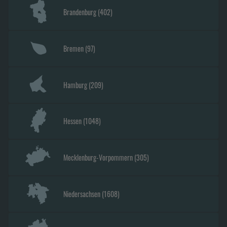
Brandenburg
(
402
)
Bremen
(
97
)
Hamburg
(
209
)
Hessen
(
1048
)
Mecklenburg-Vorpommern
(
305
)
Niedersachsen
(
1608
)