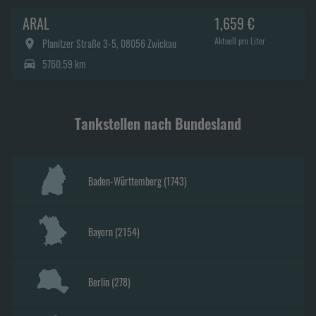
ARAL
1,659 €
Aktuell pro Liter
Planitzer Straße 3-5, 08056 Zwickau
5760.59 km
Tankstellen nach Bundesland
Baden-Württemberg
(
1743
)
Bayern
(
2154
)
Berlin
(
278
)