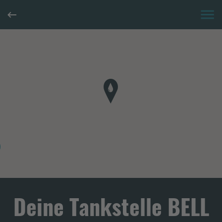
Deine Tankstelle BELL