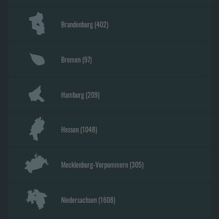
Brandenburg
(
402
)
Bremen
(
97
)
Hamburg
(
209
)
Hessen
(
1048
)
Mecklenburg-Vorpommern
(
305
)
Niedersachsen
(
1608
)