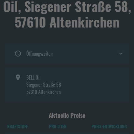
Oil, Siegener Straße 58,
57610 Altenkirchen
Öffnungszeiten
BELL Oil
Siegener Straße 58
57610
Altenkirchen
Aktuelle Preise
KRAFTSTOFF
PRO LITER
PREIS-ENTWICKLUNG